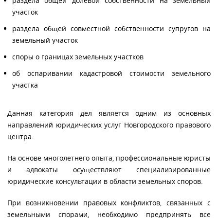
раздела общей долевой собственности на земельный
участок
раздела общей совместной собственности супругов на
земельный участок
споры о границах земельных участков
об оспаривании кадастровой стоимости земельного
участка
Данная категория дел является одним из основных
направлений юридических услуг Новгородского правового
центра.
На основе многолетнего опыта, профессиональные юристы
и адвокаты осуществляют специализированные
юридические консультации в области земельных споров.
При возникновении правовых конфликтов, связанных с
земельными спорами, необходимо предпринять все