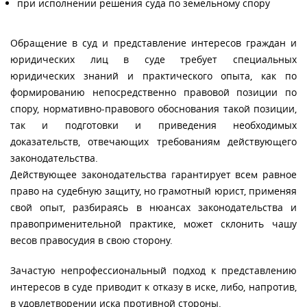
при исполнении решения суда по земельному спору
Обращение в суд и представление интересов граждан и
юридических лиц в суде требует специальных
юридических знаний и практического опыта, как по
формированию непосредственно правовой позиции по
спору, нормативно-правового обоснования такой позиции,
так и подготовки и приведения необходимых
доказательств, отвечающих требованиям действующего
законодательства.
Действующее законодательства гарантирует всем равное
право на судебную защиту, но грамотный юрист, применяя
свой опыт, разбираясь в нюансах законодательства и
правоприменительной практике, может склонить чашу
весов правосудия в свою сторону.
Зачастую непрофессиональный подход к представлению
интересов в суде приводит к отказу в иске, либо, напротив,
в удовлетворении иска противной стороны.