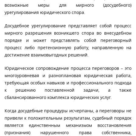
возможные меры для мирного (досудебного)
урегулирования юридического спора.
Досудебное урегулирование представляет собой процесс
мирного разрешения возникшего спора во внесудебном
порядке и может представлять собой переговорный
процесс либо претензионную работу, направленную на
достижение взаимовыгодных решений.
Юридическое сопровождение процесса переговоров – это
многоуровневая и разноплановая юридическая работа,
требующая особых навыков и профессионального подхода
к решению поставленной задачи, а также
сбалансированного комплекса юридических услуг.
Когда досудебные процедуры исчерпаны, а переговоры не
привели к положительным результатам, судебный порядок
является единственным механизмом восстановления
(признания) нарушенного права собственника,