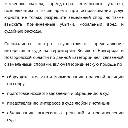
землепользователя, арендатора земельного участка,
позволяющим в то же время, при использовании услуг
юриста, не только разрешить земельный спор, но также
взыскать причиненные убытки, моральный вред и
судебные расходы.
Специалисты центра осуществляют представление
интересов в суде на территории Великого Новгорода и
Новгородской области по данной категории дел, связанной
с земельными спорами, включая юридическую помощь по
сбору доказательств и формированию правовой позиции
по спору
подготовке искового заявления и обращению в суд
представлению интересов в суде любой инстанции
обжалованию вынесенных решений и постановлений
суда