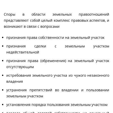
Споры в области земельных правоотношений
представляют собой целый комплекс правовых аспектов, и
возникают в связи с вопросами
признания права собственности на земельный участок
признания сделки с земельным участком
недействительной
признания права (обременения) на земельный участок
отсутствующим
истребования земельного участка из чужого незаконного
владения
устранения препятствий во владении и пользовании
земельным участком
установления порядка пользования земельным участком